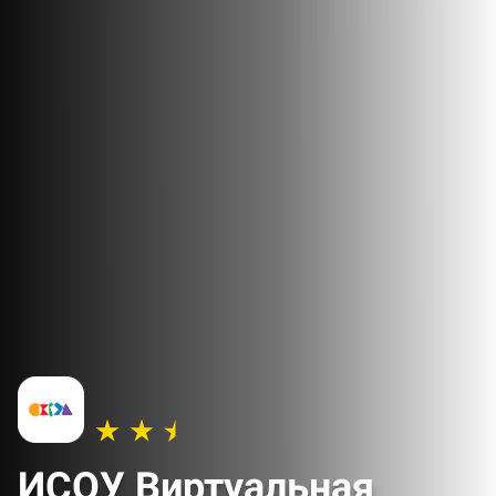
ИСОУ Виртуальная