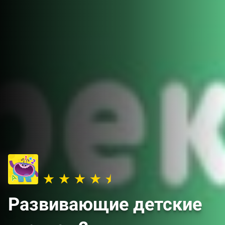
Развивающие детские