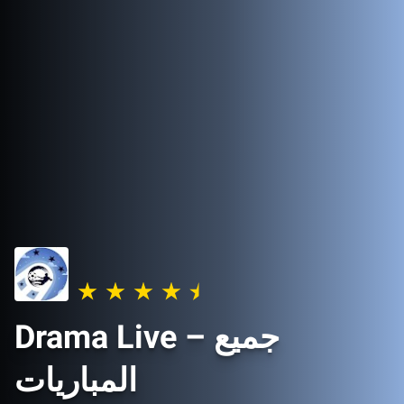
Drama Live – جميع
المباريات