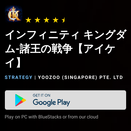
インフィニティ キングダ
ム-諸王の戦争【アイケ
イ】
STRATEGY
|
YOOZOO (SINGAPORE) PTE. LTD
Play on PC with BlueStacks or from our cloud