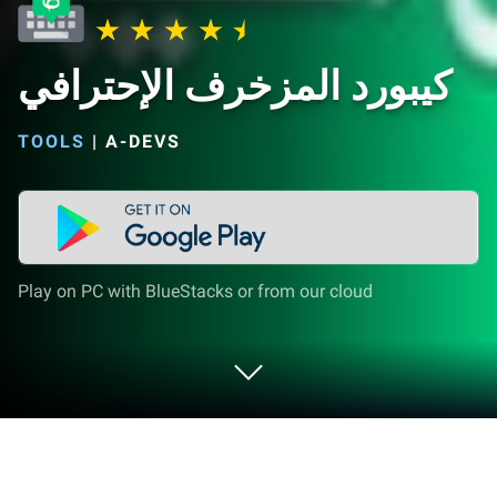
كيبورد المزخرف الإحترافي
TOOLS
|
A-DEVS
Play on PC with BlueStacks or from our cloud