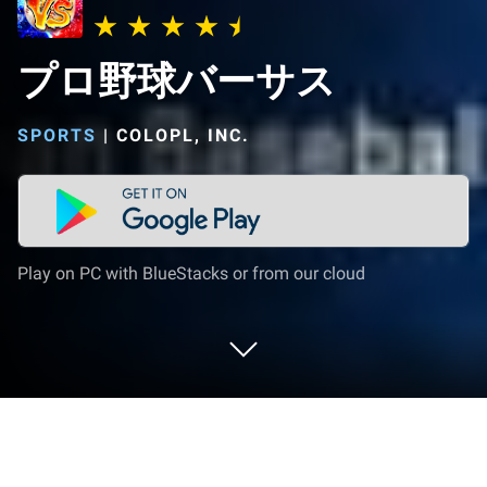
プロ野球バーサス
SPORTS
|
COLOPL, INC.
Play on PC with BlueStacks or from our cloud
Play プロ野球バーサス on PC or Mac