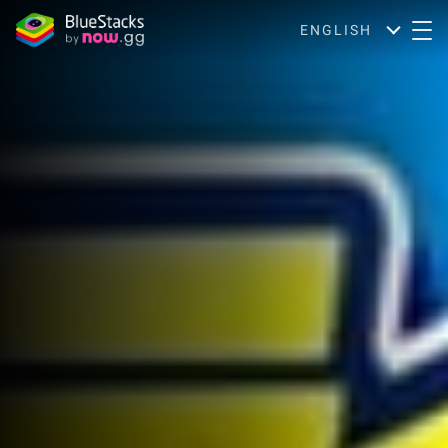
ENGLISH