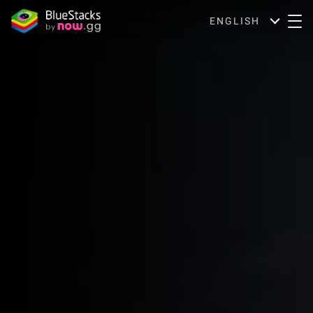
ENGLISH