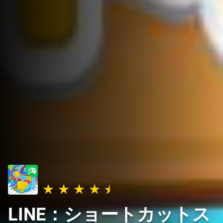
LINE：ショートカットス