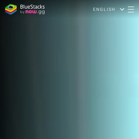
ENGLISH